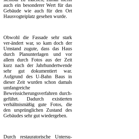
auch ein besonderer Wert für das
Gebäude wie auch für den Ort
Hausvogteiplatz gesehen wurde.
Obwohl die Fassade sehr stark
ver-ändert war, so kam doch der
Umstand zugute, dass das Haus
durch Planunterlagen und vor
allem durch Fotos aus der Zeit
kurz nach der Jahrhundertwende
sehr gut dokumentiert war.
Aufgrund des U-Bahn Baus in
dieser Zeit wurden schon damals
umfangreiche
Beweissicherungsverfahren durch-
geführt. Dadurch existierten
verhältnismäßig gute Fotos, die
den ursprünglichen Zustand des
Gebäudes sehr gut wiedergeben.
Durch restauratorische Untersu-