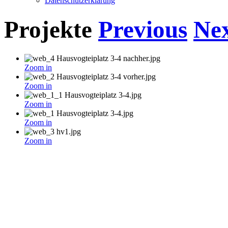
Datenschutzerklärung
Projekte
Previous
Ne
Zoom in
Zoom in
Zoom in
Zoom in
Zoom in