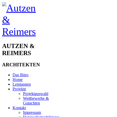
AUTZEN &
REIMERS
ARCHITEKTEN
Das Büro
Home
Leistungen
Projekte
Projektauswahl
Wettbewerbe &
Gutachten
Kontakt
Impressum