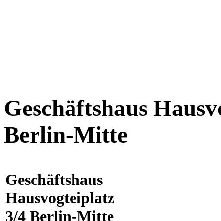
Geschäftshaus Hausvo
Berlin-Mitte
Geschäftshaus
Hausvogteiplatz
3/4 Berlin-Mitte