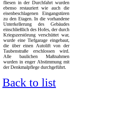
fliesen in der Durchfahrt wurden
ebenso restauriert wie auch die
eisenbeschlagenen Eingangstüren
zu den Etagen. In die vorhandene
Unterkellerung des Gebäudes
einschließlich des Hofes, der durch
Kriegszerstörung verschüttet war,
wurde eine Tiefgarage eingebaut,
die über einen Autolift von der
Taubenstraße erschlossen wird.
Alle baulichen Maßnahmen
wurden in enger Abstimmung mit
der Denkmalpflege durchgeführt.
Back to list